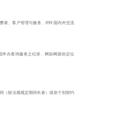
消费者、客户管理与服务、099 国内外交流
证或申办查询服务之纪录、网际网路协定位
间（较法规规定期间长者）或依个别契约