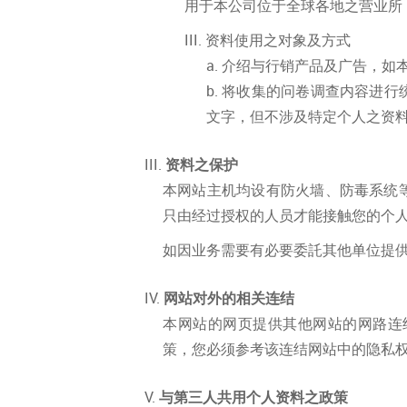
用于本公司位于全球各地之营业所
资料使用之对象及方式
介绍与行销产品及广告，如
将收集的问卷调查内容进行
文字，但不涉及特定个人之资
资料之保护
本网站主机均设有防火墙、防毒系统
只由经过授权的人员才能接触您的个
如因业务需要有必要委託其他单位提
网站对外的相关连结
本网站的网页提供其他网站的网路连
策，您必须参考该连结网站中的隐私
与第三人共用个人资料之政策