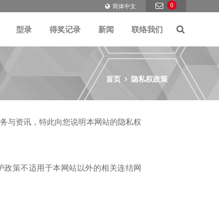
0
简体中文
型录
得奖记录
新闻
联络我们
首页
隐私权政策
各项服务与资讯，特此向您说明本网站的隐私权
护政策不适用于本网站以外的相关连结网