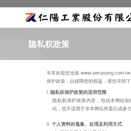
隐私权政策
非常欢迎您光临 www.zen-youn
保护政策，以保障您的权益，请您详阅下
隐私权保护政策的适用范围
隐私权保护政策内容，包括本网站如
站，也不适用于非本网站所委託或参
个人资料的蒐集、处理及利用方式