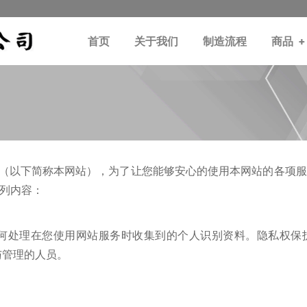
首页
关于我们
制造流程
商品
+
g.com.tw（以下简称本网站），为了让您能够安心的使用本网站的
列内容：
何处理在您使用网站服务时收集到的个人识别资料。隐私权保
与管理的人员。