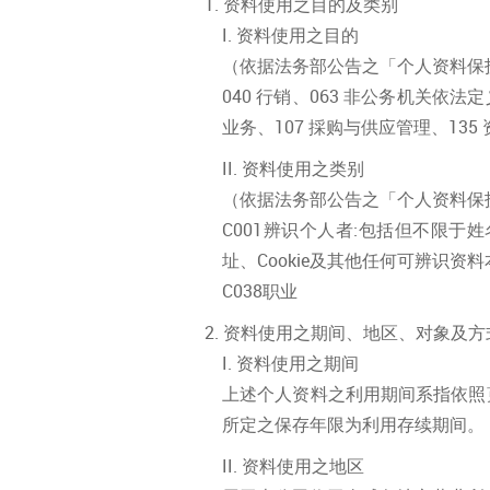
资料使用之目的及类别
资料使用之目的
（依据法务部公告之「个人资料保
040 行销、063 非公务机关依
业务、107 採购与供应管理、135
资料使用之类别
（依据法务部公告之「个人资料保
C001辨识个人者:包括但不限
址、Cookie及其他任何可辨识资
C038职业
资料使用之期间、地区、对象及方
资料使用之期间
上述个人资料之利用期间系指依照
所定之保存年限为利用存续期间。
资料使用之地区