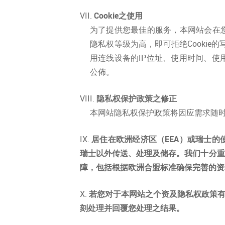
Cookie之使用
为了提供您最佳的服务，本网站会在您的
隐私权等级为高，即可拒绝Cooki
用连线设备的IP位址、使用时间、
公佈。
隐私权保护政策之修正
本网站隐私权保护政策将因应需求随
居住在欧洲经济区（EEA）或瑞士
瑞士以外传送、处理及储存。我们十分重
障，包括根据欧洲合盟标准确保完善的资
若您对于本网站之个资及隐私权政策有任
刻处理并回覆您处理之结果。