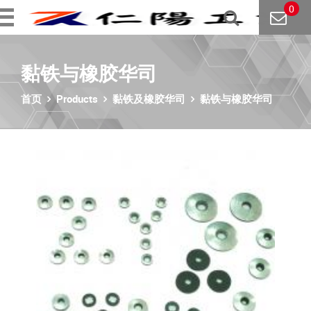
0
黏铁与橡胶华司
首页
Products
黏铁及橡胶华司
黏铁与橡胶华司