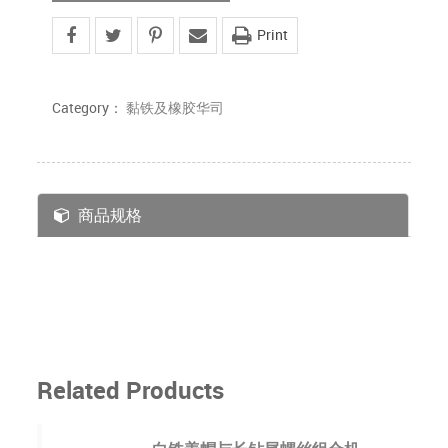
Print
Category：
黏铁及橡胶华司
商品规格
Related Products