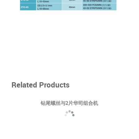
Related Products
钻尾螺丝与2片华司组合机