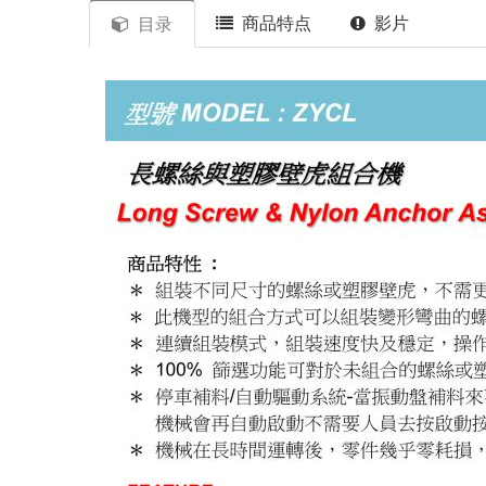
商品特点
影片
目录