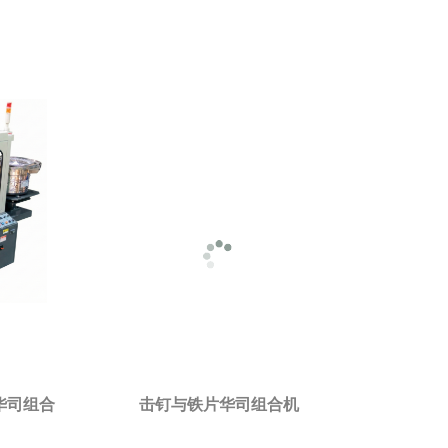
华司组合
击钉与铁片华司组合机