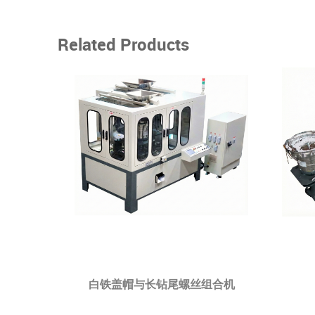
Related Products
白铁盖帽与长钻尾螺丝组合机