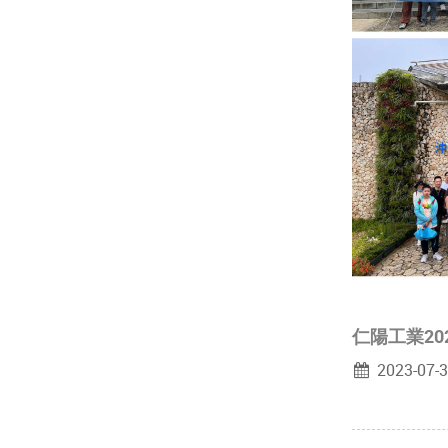
仁陽工業20
2023-07-