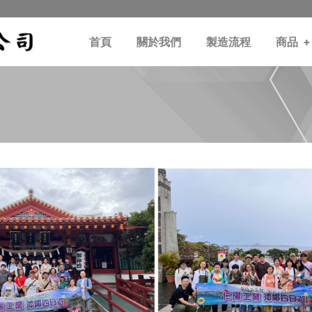
首頁
關於我們
製造流程
商品
+