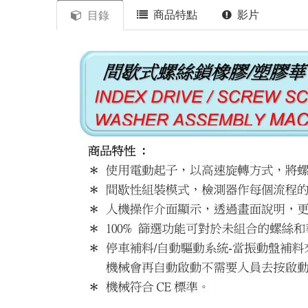
商品特點
影片
目錄