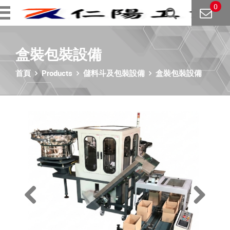
0
盒裝包裝設備
首頁
Products
儲料斗及包裝設備
盒裝包裝設備