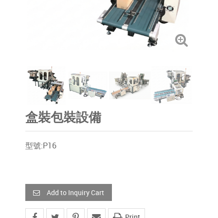
盒裝包裝設備
型號:P16
Add to Inquiry Cart
Print