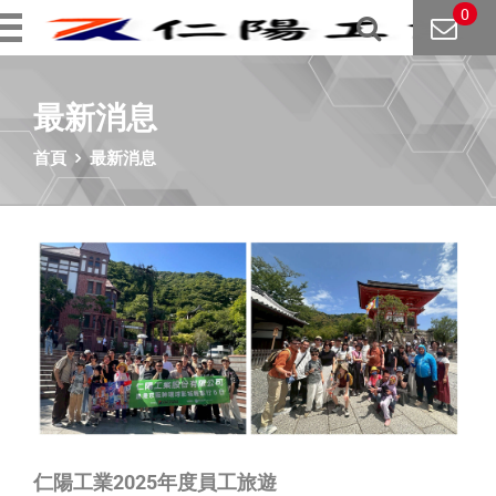
0
最新消息
首頁
最新消息
仁陽工業2025年度員工旅遊