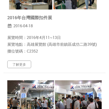
2016年台灣國際扣件展
2016-04-18
展覽時間：2016年4月11~13日
展覽地點：高雄展覽館 (高雄市前鎮區成功二路39號)
攤位號碼：C2352
了解更多