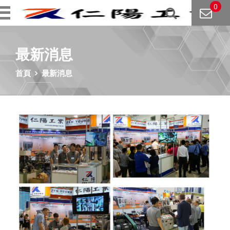
0
最新消息
首頁
最新消息